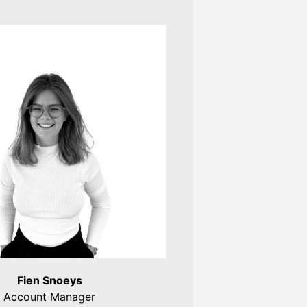
Fien Snoeys
Account Manager