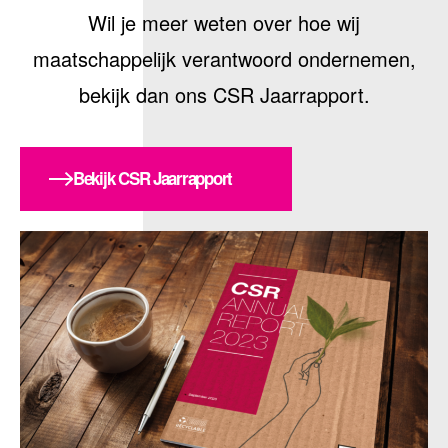
Wil je meer weten over hoe wij
maatschappelijk verantwoord ondernemen,
bekijk dan ons CSR Jaarrapport.
Bekijk CSR Jaarrapport