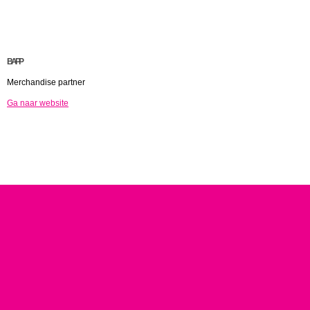
BAPP
Merchandise partner
Ga naar website