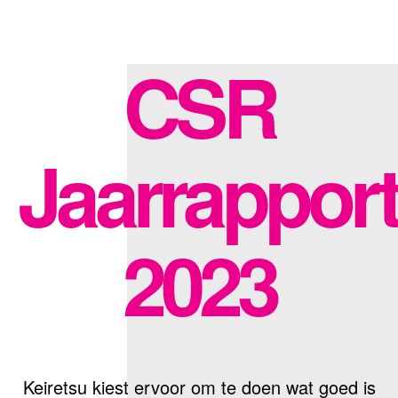
CSR
Jaarrapport
2023
Keiretsu kiest ervoor om te doen wat goed is