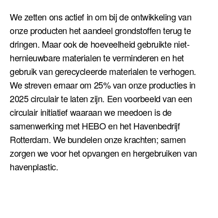
We zetten ons actief in om bij de ontwikkeling van
onze producten het aandeel grondstoffen terug te
dringen. Maar ook de hoeveelheid gebruikte niet-
hernieuwbare materialen te verminderen en het
gebruik van gerecycleerde materialen te verhogen.
We streven ernaar om 25% van onze producties in
2025 circulair te laten zijn. Een voorbeeld van een
circulair initiatief waaraan we meedoen is de
samenwerking met HEBO en het Havenbedrijf
Rotterdam. We bundelen onze krachten; samen
zorgen we voor het opvangen en hergebruiken van
havenplastic.