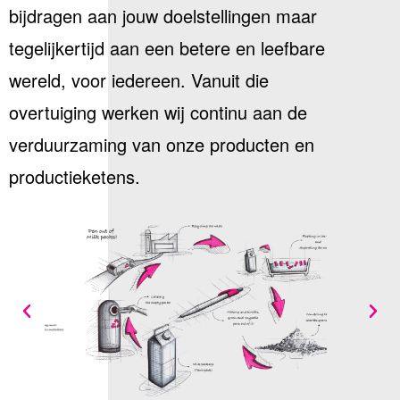
bijdragen aan jouw doelstellingen maar
tegelijkertijd aan een betere en leefbare
wereld, voor iedereen. Vanuit die
overtuiging werken wij continu aan de
verduurzaming van onze producten en
productieketens.