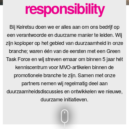
responsibility
Bij Keiretsu doen we er alles aan om ons bedrijf op
een verantwoorde en duurzame manier te leiden. Wij
zijn koploper op het gebied van duurzaamheid in onze
branche; waren één van de eersten met een Green
Task Force en wij streven ernaar om binnen 5 jaar hét
kenniscentrum voor MVO-artikelen binnen de
promotionele branche te zijn. Samen met onze
partners nemen wij regelmatig deel aan
duurzaamheidsdiscussies en ontwikkelen we nieuwe,
duurzame initiatieven.