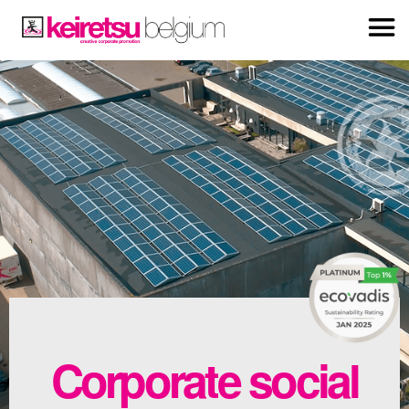
Corporate social