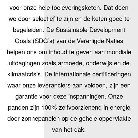
voor onze hele toeleveringsketen. Dat doen
we door selectief te zijn en de keten goed te
begeleiden. De Sustainable Development
Goals (SDG’s) van de Verenigde Naties
helpen ons om inhoud te geven aan mondiale
uitdagingen zoals armoede, onderwijs en de
klimaatcrisis. De internationale certificeringen
waar onze leveranciers aan voldoen, zijn een
garantie voor deze inspanningen. Onze
panden zijn 100% zelfvoorzienend in energie
door zonnepanelen op de gehele oppervlakte
van het dak.